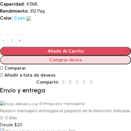
Capacidad:
4.5ML
Rendimiento:
312 Pag.
Color:
Cyan
Añadir Al Carrito
Comprar Ahora
Comparar
Añadir a lista de deseos
Compartir:
Envío y entrega
Entrega por mensajería
Nuestro mensajero entregará el paquete en la dirección indicada.
2-3 días
Desde $20