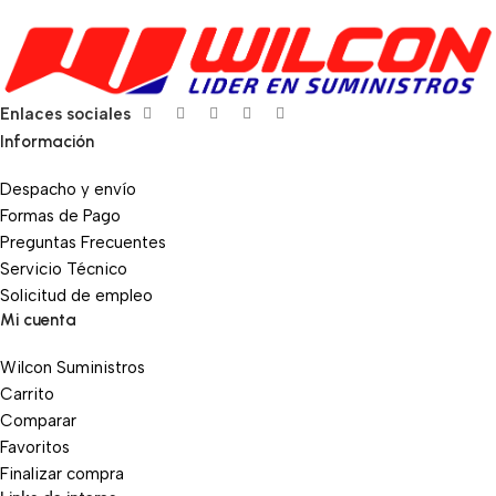
Enlaces sociales
Información
Despacho y envío
Formas de Pago
Preguntas Frecuentes
Servicio Técnico
Solicitud de empleo
Mi cuenta
Wilcon Suministros
Carrito
Comparar
Favoritos
Finalizar compra