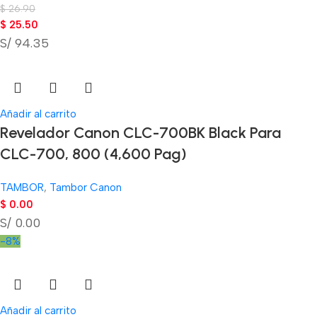
$
26.90
$
25.50
S/ 94.35
Añadir al carrito
Revelador Canon CLC-700BK Black Para
CLC-700, 800 (4,600 Pag)
TAMBOR
,
Tambor Canon
$
0.00
S/ 0.00
-8%
Añadir al carrito