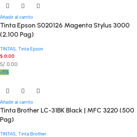
Añadir al carrito
Tinta Epson S020126 Magenta Stylus 3000
(2,100 Pag)
TINTAS
,
Tinta Epson
$
0.00
S/ 0.00
-5%
Añadir al carrito
Tinta Brother LC-31BK Black | MFC 3220 (500
Pag)
TINTAS
,
Tinta Brother