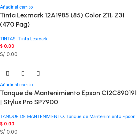
Añadir al carrito
Tinta Lexmark 12A1985 (85) Color Z11, Z31
(470 Pag)
TINTAS
,
Tinta Lexmark
$
0.00
S/ 0.00
Añadir al carrito
Tanque de Mantenimiento Epson C12C890191
| Stylus Pro SP7900
TANQUE DE MANTENIMIENTO
,
Tanque de Mantenimiento Epson
$
0.00
S/ 0.00