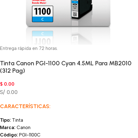
Entrega rápida en 72 horas.
Tinta Canon PGI-1100 Cyan 4.5ML Para MB2010
(312 Pag)
$
0.00
S/ 0.00
CARACTERÍSTICAS:
Tipo:
Tinta
Marca:
Canon
Código:
PGI-1100C