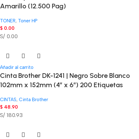
Amarillo (12.500 Pag)
TONER
,
Toner HP
$
0.00
S/ 0.00
Añadir al carrito
Cinta Brother DK-1241 | Negro Sobre Blanco
102mm x 152mm (4″ x 6″) 200 Etiquetas
CINTAS
,
Cinta Brother
$
48.90
S/ 180.93