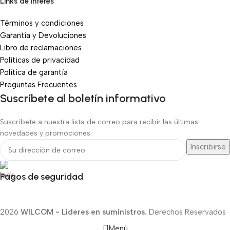
Links de interes
Términos y condiciones
Garantía y Devoluciones
Libro de reclamaciones
Políticas de privacidad
Política de garantía
Preguntas Frecuentes
Suscríbete al boletín informativo
Suscríbete a nuestra lista de correo para recibir las últimas
novedades y promociones.
Pagos de seguridad
2026
WILCOM - Lideres en suministros.
Derechos Reservados
Menú