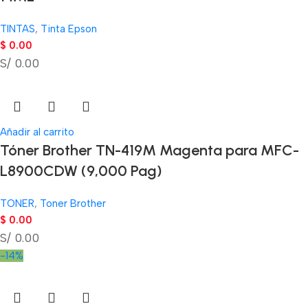
TINTAS
,
Tinta Epson
$
0.00
S/ 0.00
Añadir al carrito
Tóner Brother TN-419M Magenta para MFC-
L8900CDW (9,000 Pag)
TONER
,
Toner Brother
$
0.00
S/ 0.00
-14%