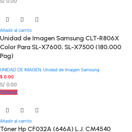
S/ 0.00
Añadir al carrito
Unidad de Imagen Samsung CLT-R806X
Color Para SL-X7600, SL-X7500 (180,000
Pag)
UNIDAD DE IMAGEN
,
Unidad de Imagen Samsung
$
0.00
S/ 0.00
Caliente
Añadir al carrito
Tóner Hp CF032A (646A) L.J. CM4540