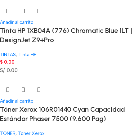
Añadir al carrito
Tinta HP 1XB04A (776) Chromatic Blue 1LT |
DesignJet Z9+Pro
TINTAS
,
Tinta HP
$
0.00
S/ 0.00
Añadir al carrito
Tóner Xerox 106R01440 Cyan Capacidad
Estándar Phaser 7500 (9,600 Pag)
TONER
,
Toner Xerox