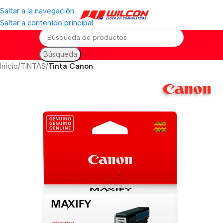
Saltar a la navegación
Saltar a contenido principal
Búsqueda
Inicio
TINTAS
Tinta Canon