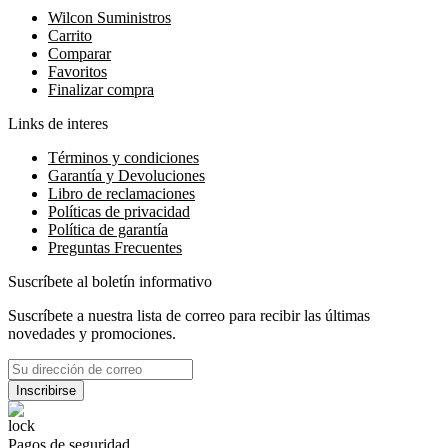
Wilcon Suministros
Carrito
Comparar
Favoritos
Finalizar compra
Links de interes
Términos y condiciones
Garantía y Devoluciones
Libro de reclamaciones
Políticas de privacidad
Política de garantía
Preguntas Frecuentes
Suscríbete al boletín informativo
Suscríbete a nuestra lista de correo para recibir las últimas
novedades y promociones.
Pagos de seguridad