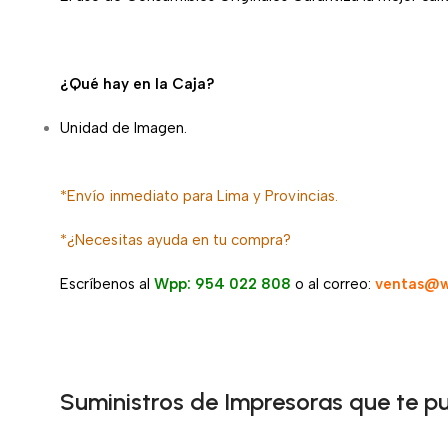
¿Qué hay en la Caja?
Unidad de Imagen.
*Envío inmediato para Lima y Provincias.
*¿Necesitas ayuda en tu compra?
Escríbenos al
Wpp: 954 022 808
o al correo:
ventas@w
Suministros de Impresoras que te p