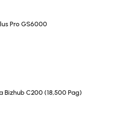
lus Pro GS6000
 Bizhub C200 (18,500 Pag)