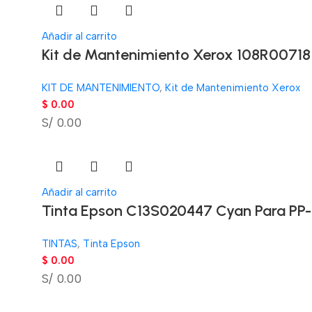
Añadir al carrito
Kit de Mantenimiento Xerox 108R00718
KIT DE MANTENIMIENTO
,
Kit de Mantenimiento Xerox
$
0.00
S/ 0.00
Añadir al carrito
Tinta Epson C13S020447 Cyan Para PP
TINTAS
,
Tinta Epson
$
0.00
S/ 0.00