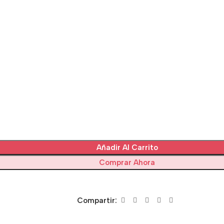
Añadir Al Carrito
Comprar Ahora
Compartir: