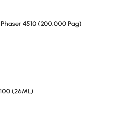
 Phaser 4510 (200,000 Pag)
-100 (26ML)