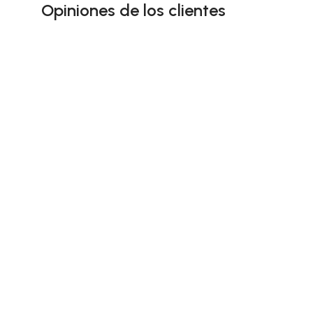
Opiniones de los clientes