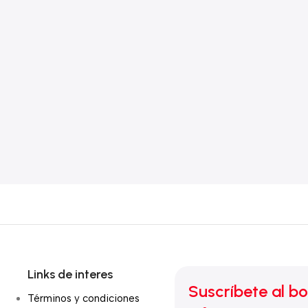
Links de interes
Suscríbete al bo
Términos y condiciones