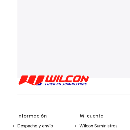
Información
Mi cuenta
Despacho y envío
Wilcon Suministros