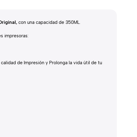
riginal,
con una capacidad de 350ML.
es impresoras:
calidad de Impresión y Prolonga la vida útil de tu