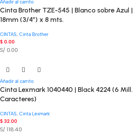
Añadir al carrito
Cinta Brother TZE-545 | Blanco sobre Azul |
18mm (3/4″) x 8 mts.
CINTAS
,
Cinta Brother
$
0.00
S/ 0.00
Añadir al carrito
Cinta Lexmark 1040440 | Black 4224 (6 Mill.
Caracteres)
CINTAS
,
Cinta Lexmark
$
32.00
S/ 118.40