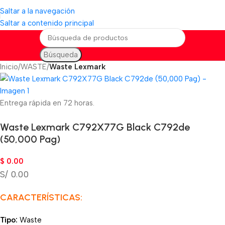
Saltar a la navegación
Saltar a contenido principal
Búsqueda
Inicio
WASTE
Waste Lexmark
Entrega rápida en 72 horas.
Waste Lexmark C792X77G Black C792de
(50,000 Pag)
$
0.00
S/ 0.00
CARACTERÍSTICAS:
Tipo:
Waste