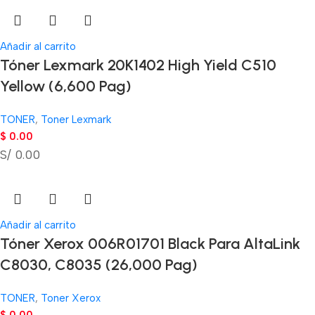
Añadir al carrito
Tóner Lexmark 20K1402 High Yield C510
Yellow (6,600 Pag)
TONER
,
Toner Lexmark
$
0.00
S/ 0.00
Añadir al carrito
Tóner Xerox 006R01701 Black Para AltaLink
C8030, C8035 (26,000 Pag)
TONER
,
Toner Xerox