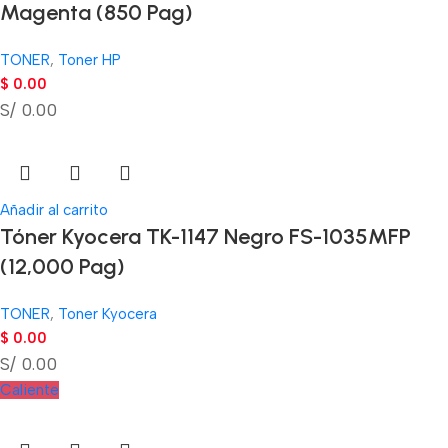
Magenta (850 Pag)
TONER
,
Toner HP
$
0.00
S/ 0.00
Añadir al carrito
Tóner Kyocera TK-1147 Negro FS-1035MFP
(12,000 Pag)
TONER
,
Toner Kyocera
$
0.00
S/ 0.00
Caliente