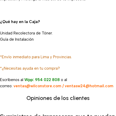
¿Qué hay en la Caja?
Unidad Recolectora de Tóner.
Guía de Instalación
*Envío inmediato para Lima y Provincias.
*¿Necesitas ayuda en tu compra?
Escríbenos al
Wpp: 954 022 808
o al
correo:
ventas@wilconstore.com / ventasw24@hotmail.com
Opiniones de los clientes