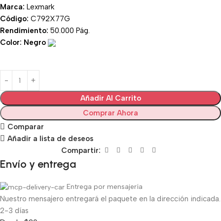
Marca:
Lexmark
Código:
C792X77G
Rendimiento:
50.000 Pág.
Color: Negro
Añadir Al Carrito
Comprar Ahora
Comparar
Añadir a lista de deseos
Compartir:
Envío y entrega
Entrega por mensajería
Nuestro mensajero entregará el paquete en la dirección indicada.
2-3 días