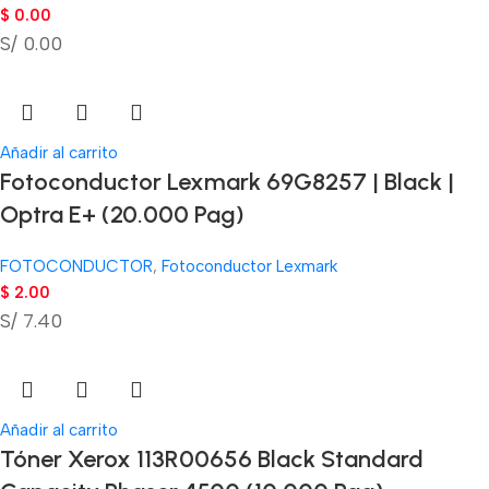
$
0.00
S/ 0.00
Añadir al carrito
Fotoconductor Lexmark 69G8257 | Black |
Optra E+ (20.000 Pag)
FOTOCONDUCTOR
,
Fotoconductor Lexmark
$
2.00
S/ 7.40
Añadir al carrito
Tóner Xerox 113R00656 Black Standard