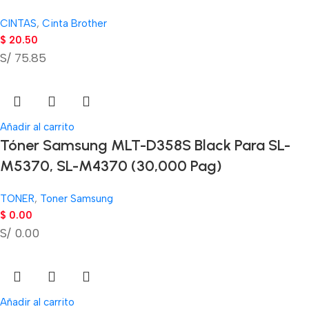
CINTAS
,
Cinta Brother
$
20.50
S/ 75.85
Añadir al carrito
Tóner Samsung MLT-D358S Black Para SL-
M5370, SL-M4370 (30,000 Pag)
TONER
,
Toner Samsung
$
0.00
S/ 0.00
Añadir al carrito