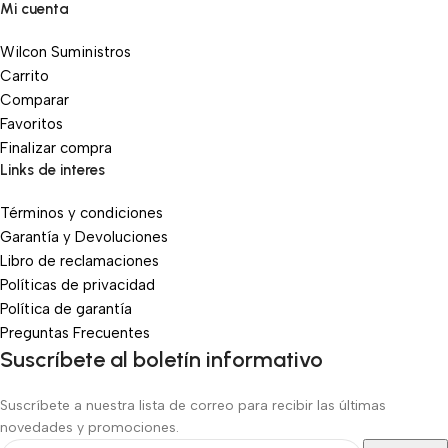
Mi cuenta
Wilcon Suministros
Carrito
Comparar
Favoritos
Finalizar compra
Links de interes
Términos y condiciones
Garantía y Devoluciones
Libro de reclamaciones
Políticas de privacidad
Política de garantía
Preguntas Frecuentes
Suscríbete al boletín informativo
Suscríbete a nuestra lista de correo para recibir las últimas
novedades y promociones.