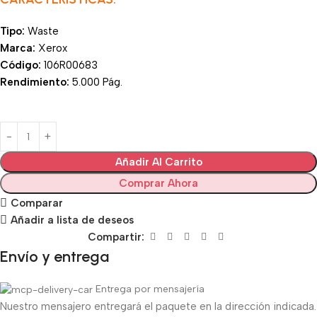
Tipo:
Waste
Marca:
Xerox
Código:
106R00683
Rendimiento:
5.000 Pág.
Añadir Al Carrito
Comprar Ahora
Comparar
Añadir a lista de deseos
Compartir:
Envío y entrega
Entrega por mensajería
Nuestro mensajero entregará el paquete en la dirección indicada.