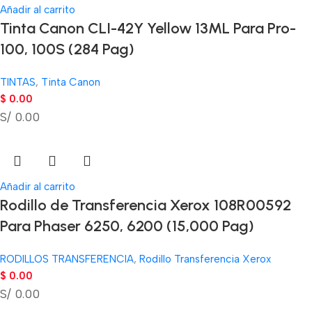
Añadir al carrito
Tinta Canon CLI-42Y Yellow 13ML Para Pro-
100, 100S (284 Pag)
TINTAS
,
Tinta Canon
$
0.00
S/ 0.00
Añadir al carrito
Rodillo de Transferencia Xerox 108R00592
Para Phaser 6250, 6200 (15,000 Pag)
RODILLOS TRANSFERENCIA
,
Rodillo Transferencia Xerox
$
0.00
S/ 0.00