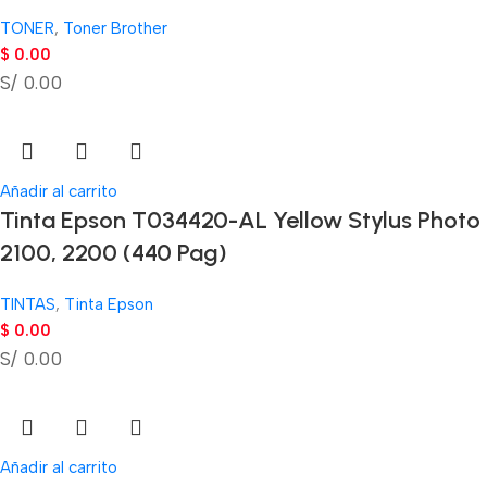
TONER
,
Toner Brother
$
0.00
S/ 0.00
Añadir al carrito
Tinta Epson T034420-AL Yellow Stylus Photo
2100, 2200 (440 Pag)
TINTAS
,
Tinta Epson
$
0.00
S/ 0.00
Añadir al carrito