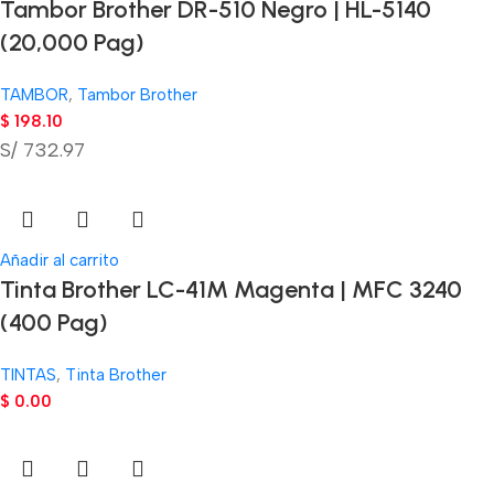
Tambor Brother DR-510 Negro | HL-5140
(20,000 Pag)
TAMBOR
,
Tambor Brother
$
198.10
S/ 732.97
Añadir al carrito
Tinta Brother LC-41M Magenta | MFC 3240
(400 Pag)
TINTAS
,
Tinta Brother
$
0.00