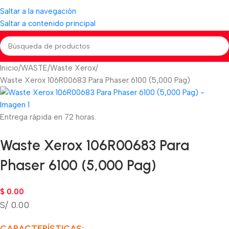
Saltar a la navegación
Saltar a contenido principal
Inicio
WASTE
Waste Xerox
Waste Xerox 106R00683 Para Phaser 6100 (5,000 Pag)
Entrega rápida en 72 horas.
Waste Xerox 106R00683 Para
Phaser 6100 (5,000 Pag)
$
0.00
S/ 0.00
CARACTERÍSTICAS: