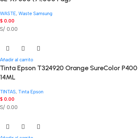
WASTE
,
Waste Samsung
$
0.00
S/ 0.00
Añadir al carrito
Tinta Epson T324920 Orange SureColor P400
14ML
TINTAS
,
Tinta Epson
$
0.00
S/ 0.00