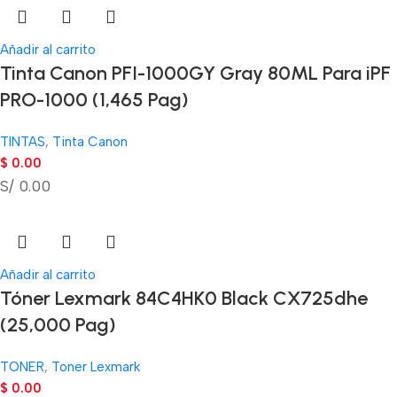
Añadir al carrito
Tinta Canon PFI-1000GY Gray 80ML Para iPF
PRO-1000 (1,465 Pag)
TINTAS
,
Tinta Canon
$
0.00
S/ 0.00
Añadir al carrito
Tóner Lexmark 84C4HK0 Black CX725dhe
(25,000 Pag)
TONER
,
Toner Lexmark
$
0.00