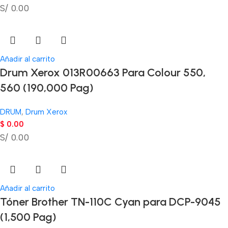
S/ 0.00
Añadir al carrito
Drum Xerox 013R00663 Para Colour 550,
560 (190,000 Pag)
DRUM
,
Drum Xerox
$
0.00
S/ 0.00
Añadir al carrito
Tóner Brother TN-110C Cyan para DCP-9045
(1,500 Pag)