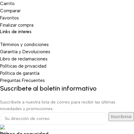
Carrito
Comparar
Favoritos
Finalizar compra
Links de interes
Términos y condiciones
Garantía y Devoluciones
Libro de reclamaciones
Políticas de privacidad
Política de garantía
Preguntas Frecuentes
Suscríbete al boletín informativo
Suscríbete a nuestra lista de correo para recibir las últimas
novedades y promociones.