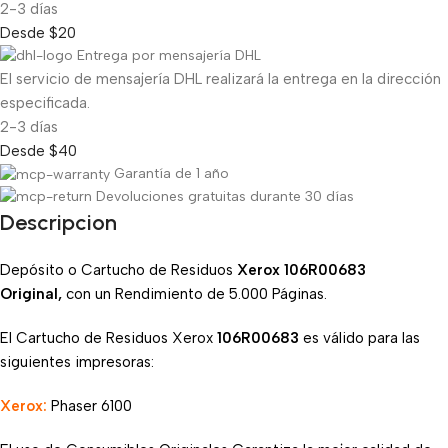
2-3 días
Desde $20
Entrega por mensajería DHL
El servicio de mensajería DHL realizará la entrega en la dirección
especificada.
2-3 días
Desde $40
Garantía de 1 año
Devoluciones gratuitas durante 30 días
Descripcion
Depósito o Cartucho de Residuos
Xerox 106R00683
Original,
con un Rendimiento de 5.000 Páginas.
El Cartucho de Residuos Xerox
106R00683
es válido para las
siguientes impresoras:
Xerox:
Phaser 6100