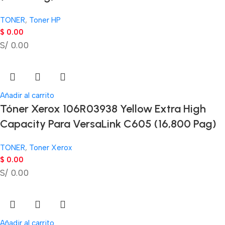
TONER
,
Toner HP
$
0.00
S/ 0.00
Añadir al carrito
Tóner Xerox 106R03938 Yellow Extra High
Capacity Para VersaLink C605 (16,800 Pag)
TONER
,
Toner Xerox
$
0.00
S/ 0.00
Añadir al carrito