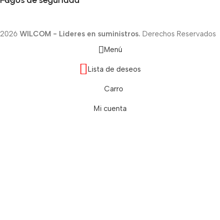
Pagos de seguridad
2026
WILCOM - Lideres en suministros.
Derechos Reservados
Menú
Lista de deseos
Carro
Mi cuenta