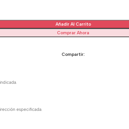
Añadir Al Carrito
Comprar Ahora
Compartir:
indicada.
irección especificada.