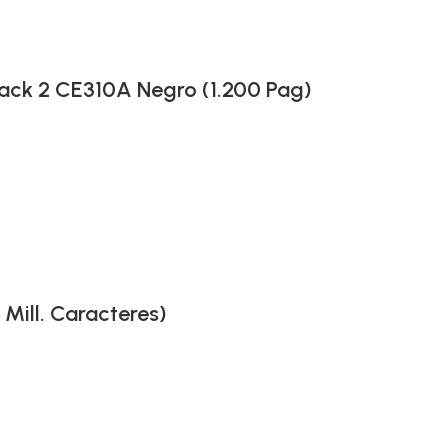
ack 2 CE310A Negro (1.200 Pag)
Mill. Caracteres)