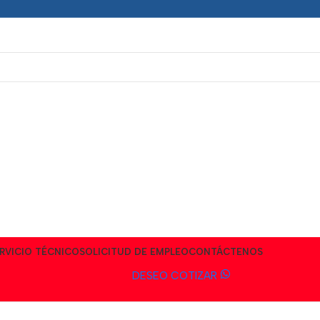
RVICIO TÉCNICO
SOLICITUD DE EMPLEO
CONTÁCTENOS
DESEO COTIZAR