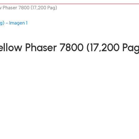
w Phaser 7800 (17,200 Pag)
llow Phaser 7800 (17,200 Pa