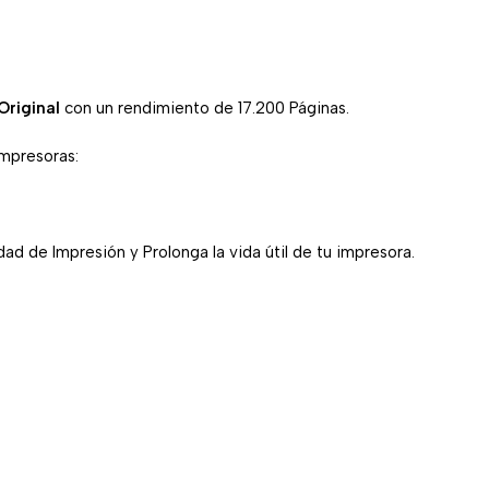
Original
con un rendimiento de 17.200 Páginas.
impresoras:
ad de Impresión y Prolonga la vida útil de tu impresora.