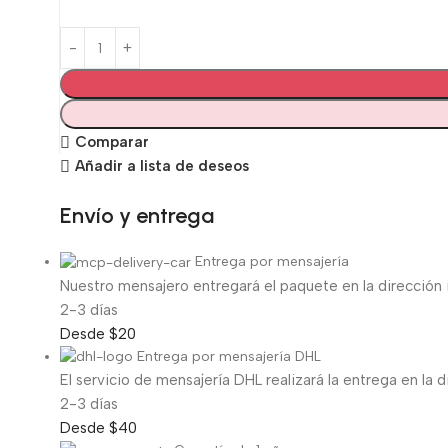
Comparar
Añadir a lista de deseos
Envío y entrega
Entrega por mensajería
Nuestro mensajero entregará el paquete en la dirección 
2-3 días
Desde $20
Entrega por mensajería DHL
El servicio de mensajería DHL realizará la entrega en la d
2-3 días
Desde $40